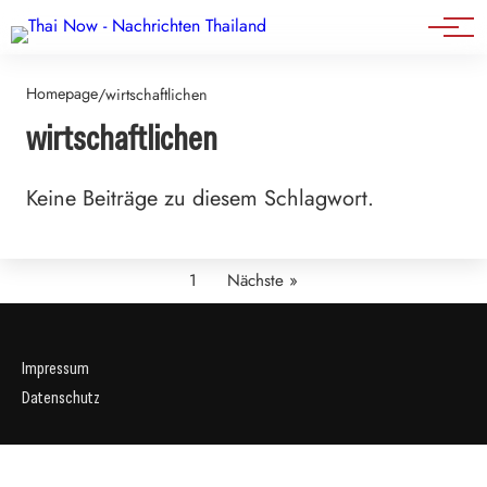
Events
Homepage
/
wirtschaftlichen
wirtschaftlichen
Keine Beiträge zu diesem Schlagwort.
1
Nächste »
Impressum
Datenschutz