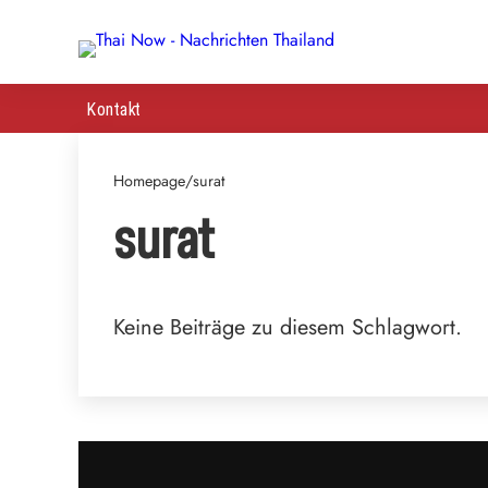
Kontakt
Homepage
/
surat
surat
Keine Beiträge zu diesem Schlagwort.