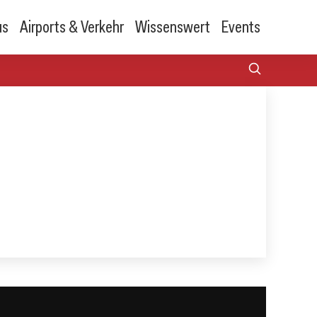
us
Airports & Verkehr
Wissenswert
Events