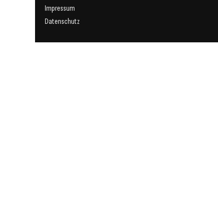
Impressum
Datenschutz