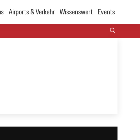
us
Airports & Verkehr
Wissenswert
Events