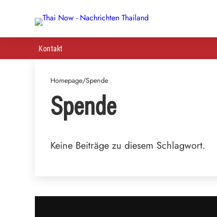
Kontakt
Homepage
/
Spende
Spende
Keine Beiträge zu diesem Schlagwort.