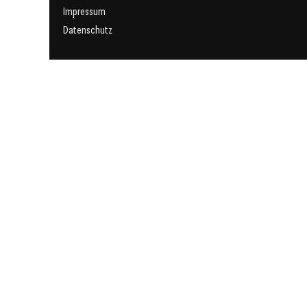
Impressum
Datenschutz