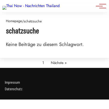
Events
Homepage
/
schatzsuche
schatzsuche
Keine Beiträge zu diesem Schlagwort.
1
Nächste »
Impressum
Datenschutz