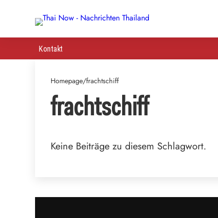
Kontakt
Homepage
/
frachtschiff
frachtschiff
Keine Beiträge zu diesem Schlagwort.