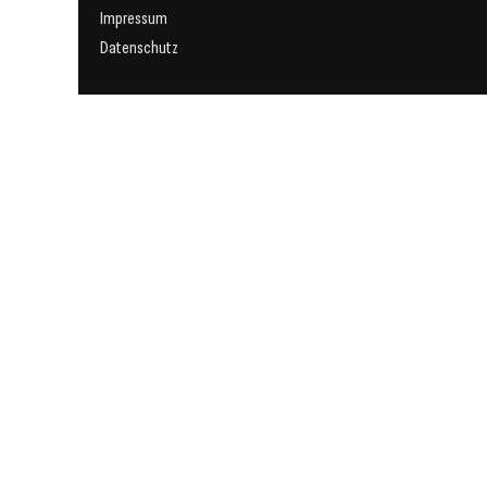
Impressum
Datenschutz