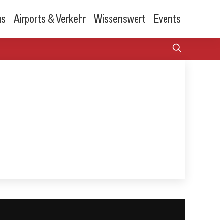
us
Airports & Verkehr
Wissenswert
Events