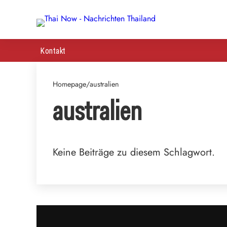
Kontakt
Homepage
/
australien
australien
Keine Beiträge zu diesem Schlagwort.