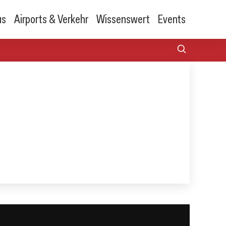
us
Airports & Verkehr
Wissenswert
Events