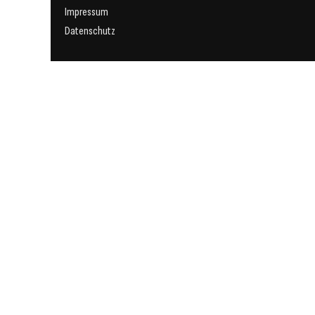
Impressum
Datenschutz