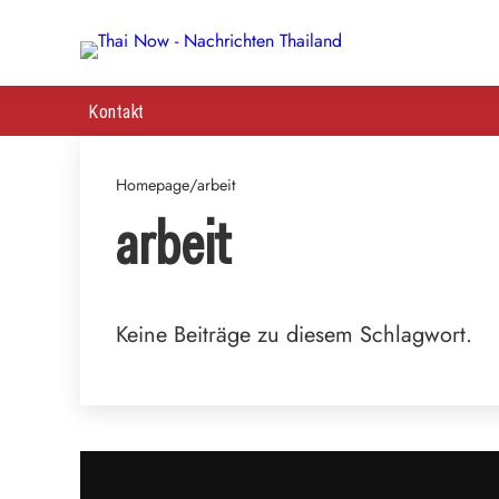
Kontakt
Homepage
/
arbeit
arbeit
Keine Beiträge zu diesem Schlagwort.