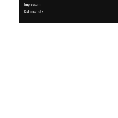
Impressum
Datenschutz