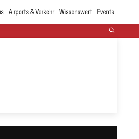
us
Airports & Verkehr
Wissenswert
Events